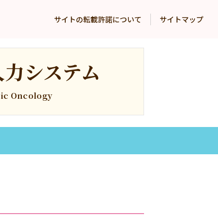
サイトの転載許諾について
サイトマップ
入力システム
gic Oncology