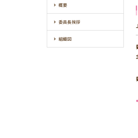
概要
委員長挨拶
組織図