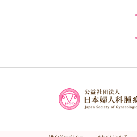
プライバシーポリシー
このサイトについて